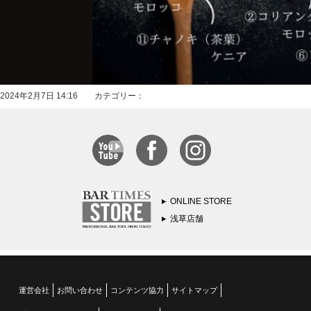
2024年2月7日 14:16 カテゴリー：
ONLINE STORE
浅草店舗
運営会社
お問い合わせ
コンテンツ協力
サイトマップ