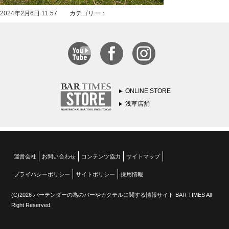
2024年2月6日 11:57 カテゴリー：
ONLINE STORE
浅草店舗
運営会社
お問い合わせ
コンテンツ協力
サイトマップ
プライバシーポリシー
サイトポリシー
採用情報
(C)2026 バーテンダーの為のバーやカクテルに関する情報サイト BAR TIMES All
Right Reserved.