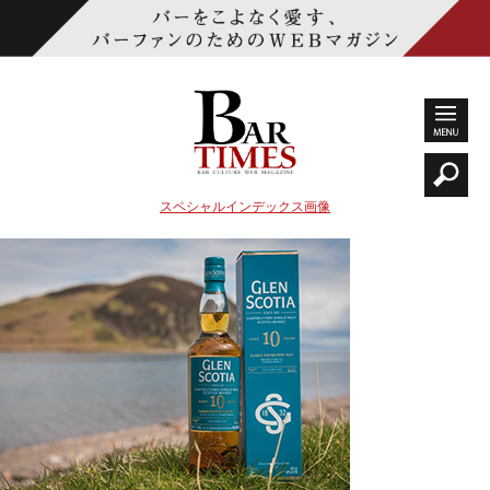
スペシャルインデックス画像