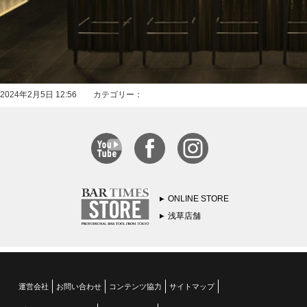
2024年2月5日 12:56 カテゴリー：
ONLINE STORE
浅草店舗
運営会社
お問い合わせ
コンテンツ協力
サイトマップ