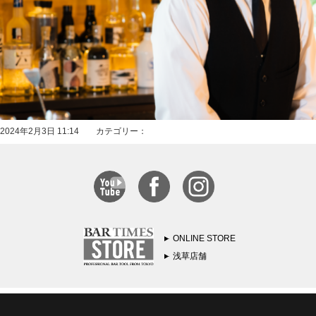
2024年2月3日 11:14 カテゴリー：
ONLINE STORE
浅草店舗