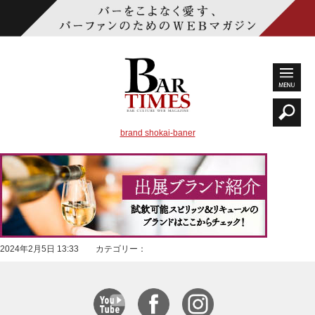
brand shokai-baner
2024年2月5日 13:33 カテゴリー：