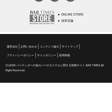
ONLINE STORE
浅草店舗
運営会社
お問い合わせ
コンテンツ協力
サイトマップ
プライバシーポリシー
サイトポリシー
採用情報
(C)2026 バーテンダーの為のバーやカクテルに関する情報サイト BAR TIMES All
Right Reserved.