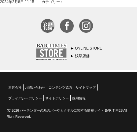
2024年2月8日 11:15 カテゴリー：
ONLINE STORE
浅草店舗
運営会社
お問い合わせ
コンテンツ協力
サイトマップ
プライバシーポリシー
サイトポリシー
採用情報
(C)2026 バーテンダーの為のバーやカクテルに関する情報サイト BAR TIMES All
Right Reserved.