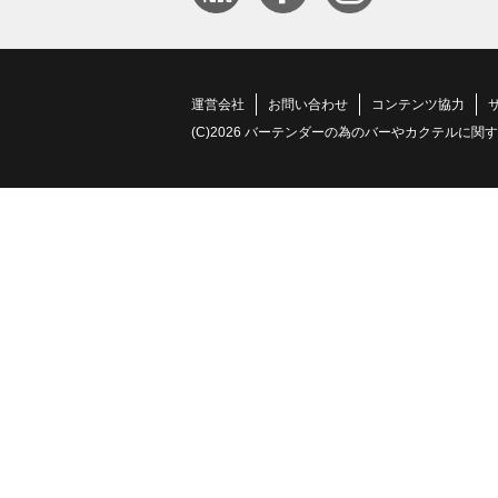
運営会社
お問い合わせ
コンテンツ協力
(C)2026 バーテンダーの為のバーやカクテルに関する情報サイト