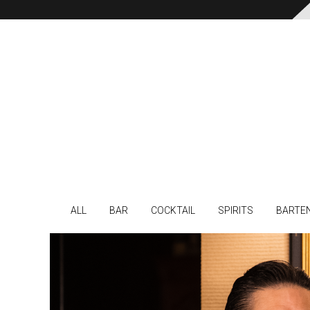
ALL
BAR
COCKTAIL
SPIRITS
BARTE