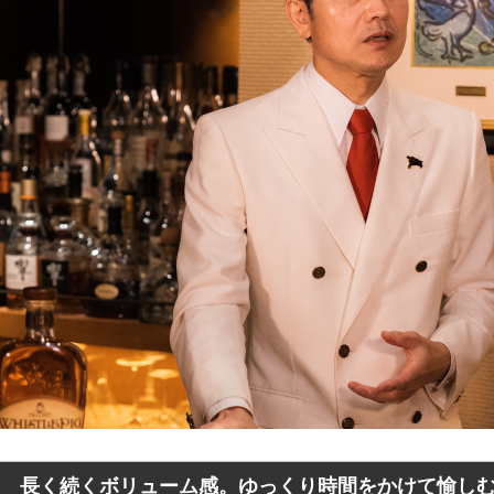
長く続くボリューム感。ゆっくり時間をかけて愉し