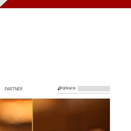
PARTNER