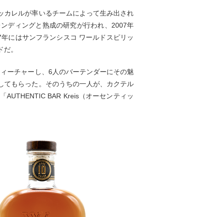
ッカレルが率いるチームによって生み出され
ンディングと熟成の研究が行われ、2007年
7年にはサンフランシスコ ワールドスピリッ
ドだ。
フィーチャーし、6人のバーテンダーにその魅
してもらった。そのうちの一人が、カクテル
ENTIC BAR Kreis（オーセンティッ