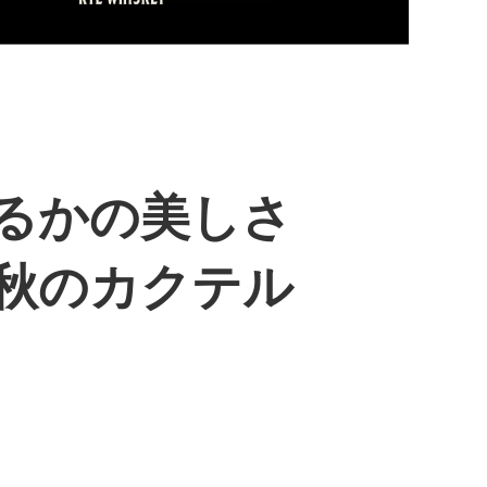
るかの美しさ
秋のカクテル