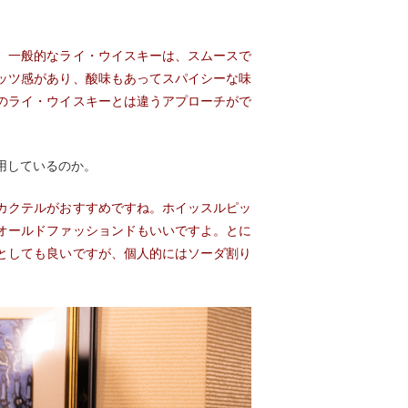
。一般的なライ・ウイスキーは、スムースで
ッツ感があり、酸味もあってスパイシーな味
のライ・ウイスキーとは違うアプローチがで
用しているのか。
カクテルがおすすめですね。ホイッスルピッ
オールドファッションドもいいですよ。とに
としても良いですが、個人的にはソーダ割り