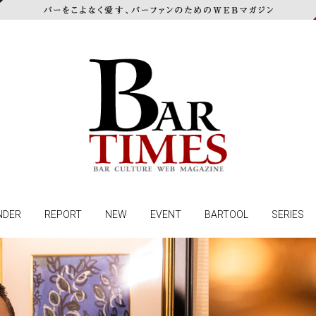
NDER
REPORT
NEW
EVENT
BARTOOL
SERIES