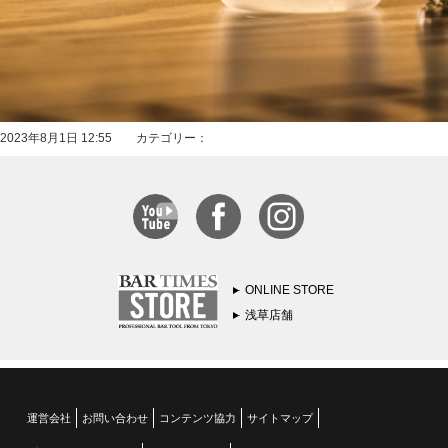
2023年8月1日 12:55 カテゴリー：
ONLINE STORE
浅草店舗
運営会社
お問い合わせ
コンテンツ協力
サイトマップ