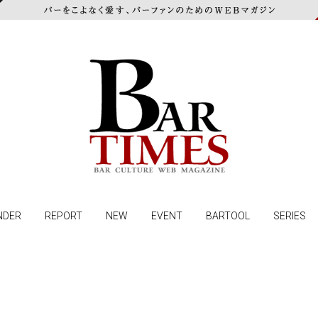
NDER
REPORT
NEW
EVENT
BARTOOL
SERIES