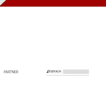
PARTNER