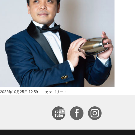
2022年10月25日 12:59 カテゴリー：