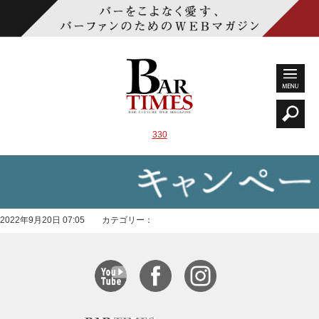
330
2022年9月20日 07:05 カテゴリー：