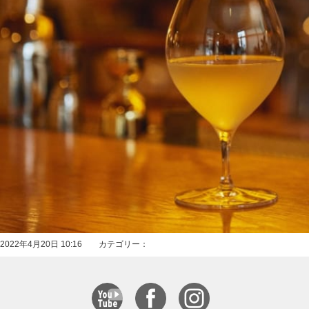
2022年4月20日 10:16 カテゴリー：