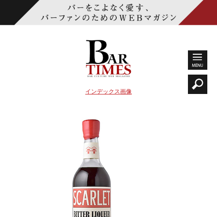
インデックス画像