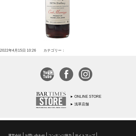
2022年4月15日 10:26 カテゴリー：
ONLINE STORE
浅草店舗
運営会社
お問い合わせ
コンテンツ協力
サイトマップ