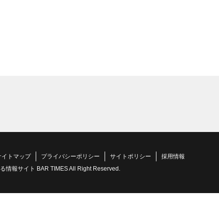
サイトマップ
プライバシーポリシー
サイトポリシー
採用情報
 BAR TIMES All Right Reserved.