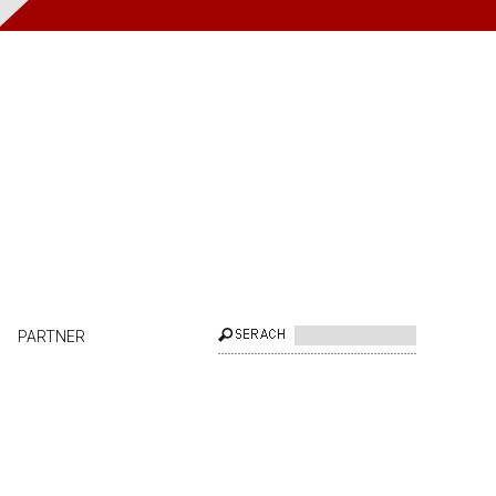
PARTNER