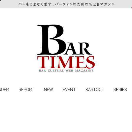
NDER
REPORT
NEW
EVENT
BARTOOL
SERIES