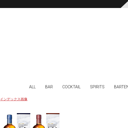
ALL
BAR
COCKTAIL
SPIRITS
BARTE
インデックス画像