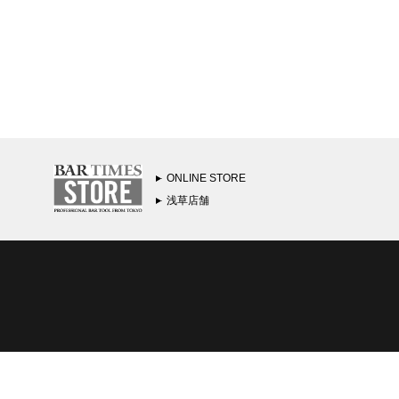
ONLINE STORE
浅草店舗