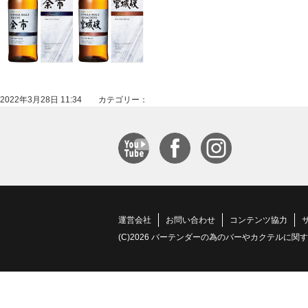
2022年3月28日 11:34 カテゴリー：
運営会社
お問い合わせ
コンテンツ協力
(C)2026 バーテンダーの為のバーやカクテルに関する情報サイト