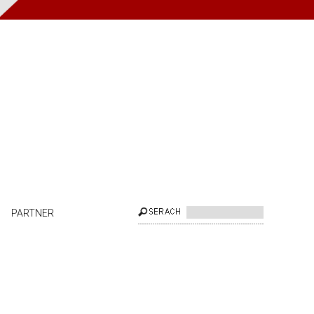
PARTNER