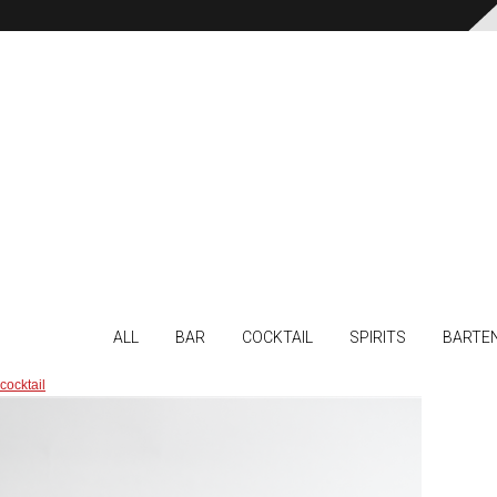
ALL
BAR
COCKTAIL
SPIRITS
BARTE
cocktail