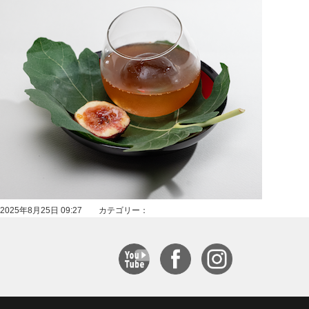
2025年8月25日 09:27 カテゴリー：