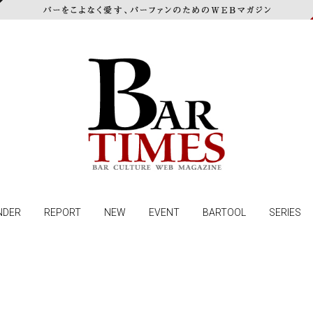
NDER
REPORT
NEW
EVENT
BARTOOL
SERIES