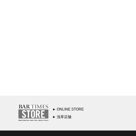
ONLINE STORE
浅草店舗