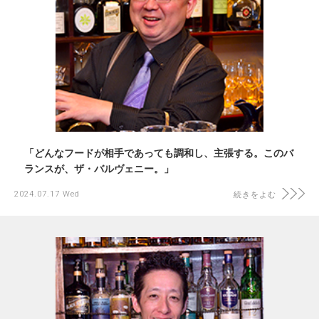
「どんなフードが相手であっても調和し、主張する。このバ
ランスが、ザ・バルヴェニー。」
2024.07.17 Wed
続きをよむ