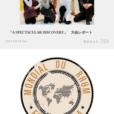
「A SPECTACULAR DISCOVERY」 大会レポート
2024.03.23 Sat
続きをよむ