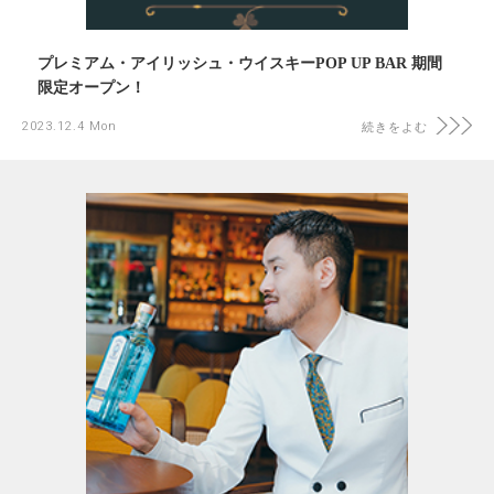
プレミアム・アイリッシュ・ウイスキーPOP UP BAR 期間
限定オープン！
2023.12.4 Mon
続きをよむ