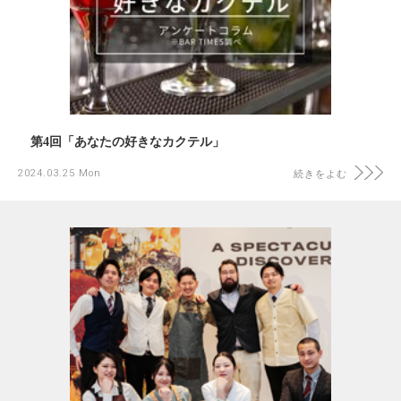
第4回「あなたの好きなカクテル」
2024.03.25 Mon
続きをよむ