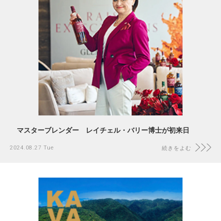
マスターブレンダー レイチェル・バリー博士が初来日
2024.08.27 Tue
続きをよむ