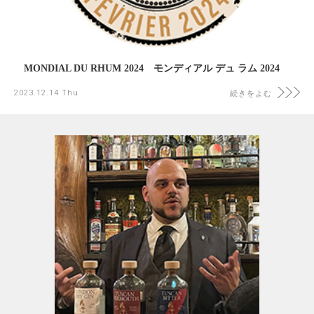
MONDIAL DU RHUM 2024 モンディアル デュ ラム 2024
2023.12.14 Thu
続きをよむ