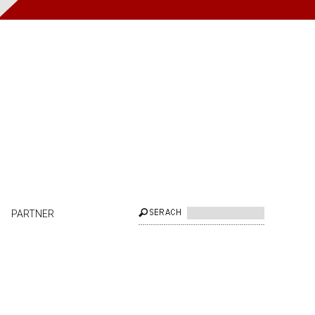
PARTNER