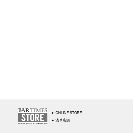
ONLINE STORE
浅草店舗