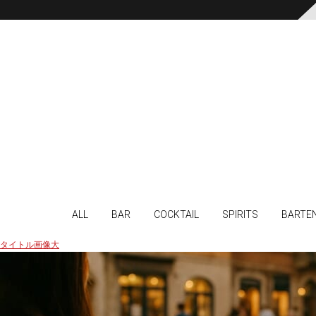
ALL
BAR
COCKTAIL
SPIRITS
BARTE
タイトル画像大