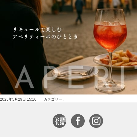
2025年5月29日 15:16 カテゴリー：