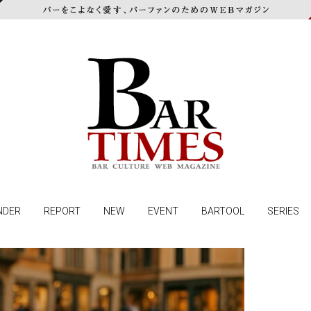
NDER
REPORT
NEW
EVENT
BARTOOL
SERIES