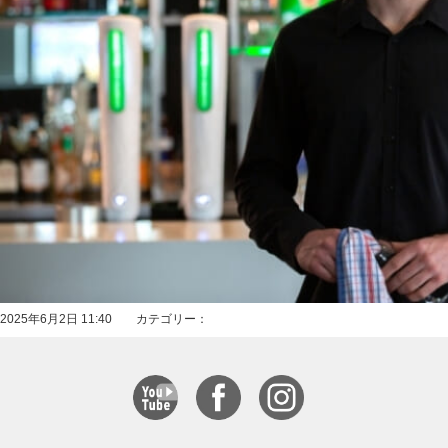
2025年6月2日 11:40 カテゴリー：