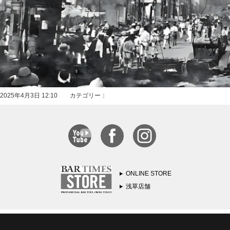
2025年4月3日 12:10 カテゴリー：
ONLINE STORE
浅草店舗