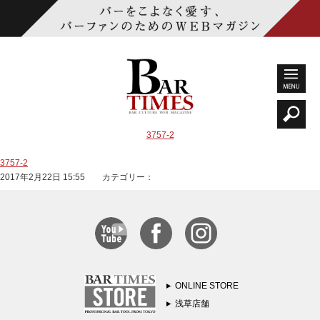
3757-2
3757-2
2017年2月22日 15:55 カテゴリー：
ONLINE STORE
浅草店舗