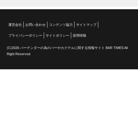
運営会社
お問い合わせ
コンテンツ協力
サイトマップ
プライバシーポリシー
サイトポリシー
採用情報
(C)2026 バーテンダーの為のバーやカクテルに関する情報サイト BAR TIMES All
Right Reserved.