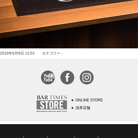
2016年9月9日 13:53 カテゴリー：
ONLINE STORE
浅草店舗