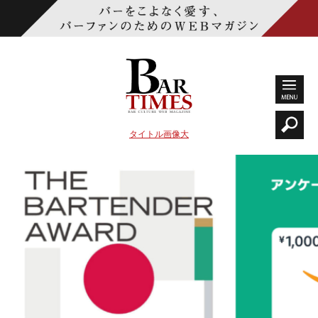
タイトル画像大