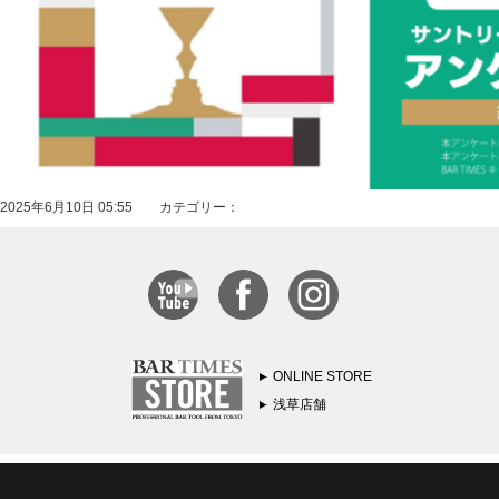
2025年6月10日 05:55 カテゴリー：
ONLINE STORE
浅草店舗