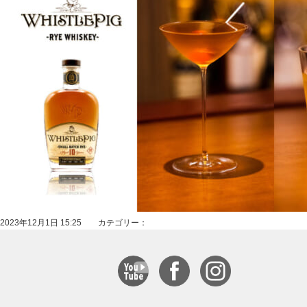
2023年12月1日 15:25 カテゴリー：