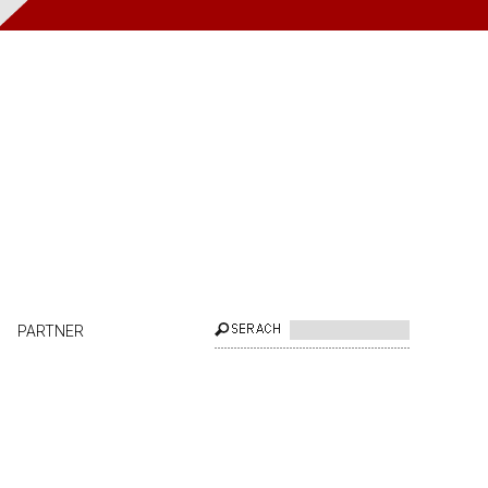
PARTNER