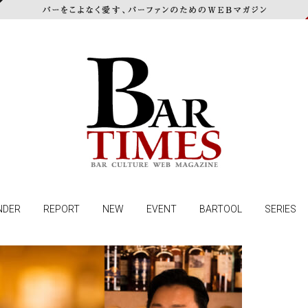
NDER
REPORT
NEW
EVENT
BARTOOL
SERIES