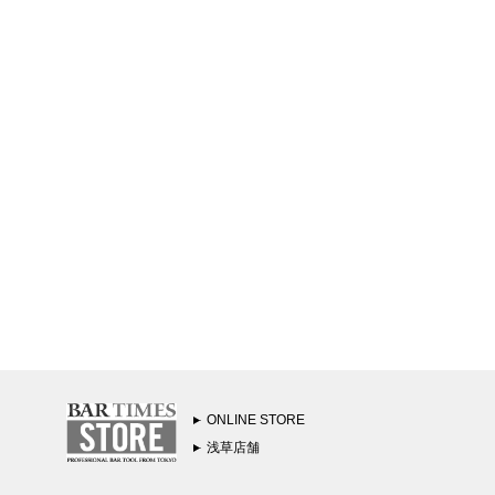
ONLINE STORE
浅草店舗