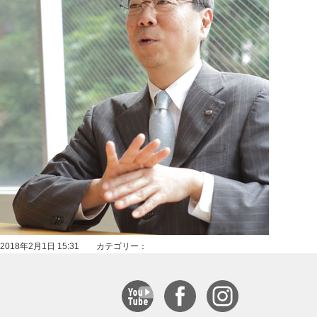
2018年2月1日 15:31 カテゴリー：