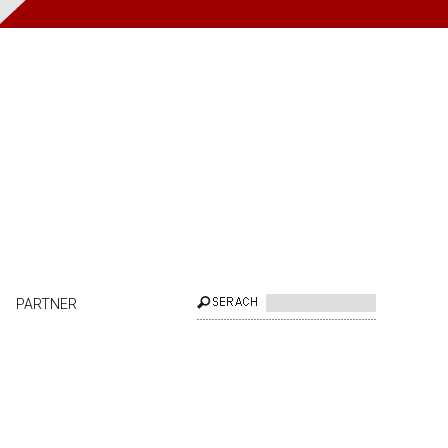
PARTNER