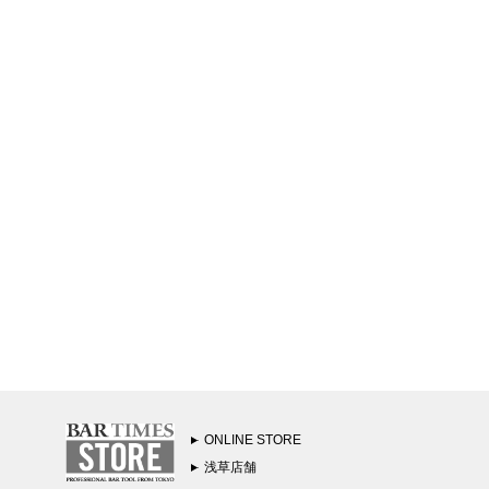
ONLINE STORE
浅草店舗