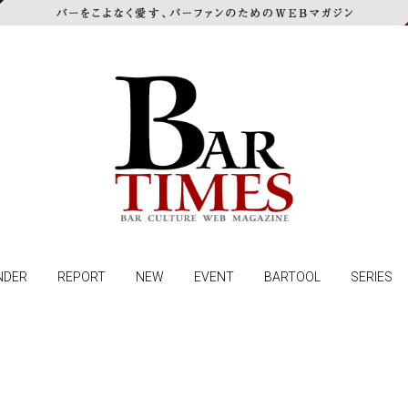
NDER
REPORT
NEW
EVENT
BARTOOL
SERIES