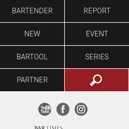
BARTENDER
REPORT
NEW
EVENT
BARTOOL
SERIES
PARTNER