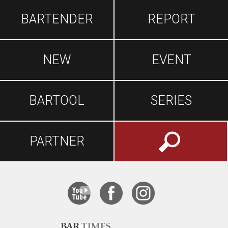
BARTENDER
REPORT
NEW
EVENT
BARTOOL
SERIES
PARTNER