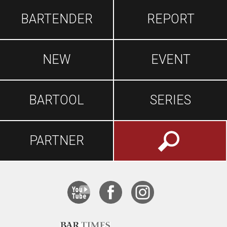
BARTENDER
REPORT
NEW
EVENT
BARTOOL
SERIES
PARTNER