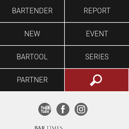
BARTENDER
REPORT
NEW
EVENT
BARTOOL
SERIES
PARTNER