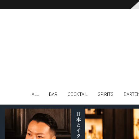
ALL
BAR
COCKTAIL
SPIRITS
BARTE