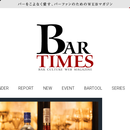
NDER
REPORT
NEW
EVENT
BARTOOL
SERIES