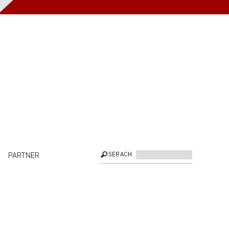
PARTNER