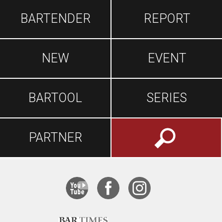
BARTENDER
REPORT
NEW
EVENT
BARTOOL
SERIES
PARTNER