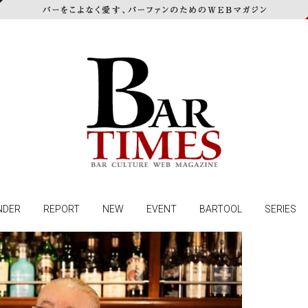
NDER
REPORT
NEW
EVENT
BARTOOL
SERIES