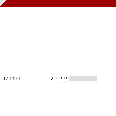
PARTNER