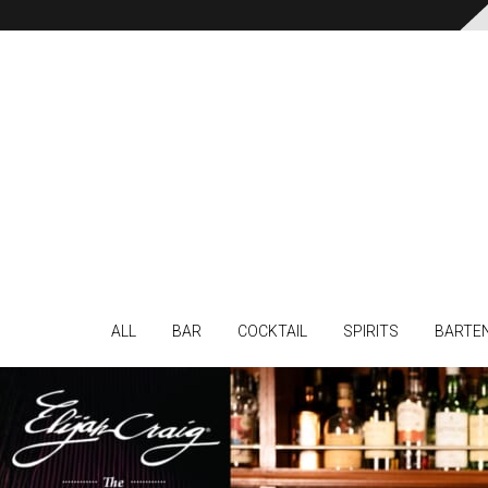
ALL
BAR
COCKTAIL
SPIRITS
BARTE