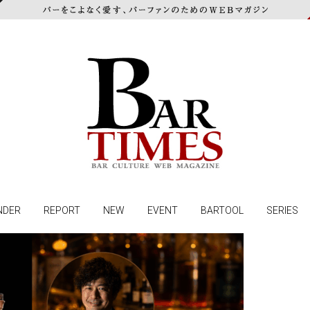
NDER
REPORT
NEW
EVENT
BARTOOL
SERIES