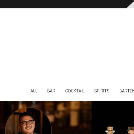
ALL
BAR
COCKTAIL
SPIRITS
BARTE