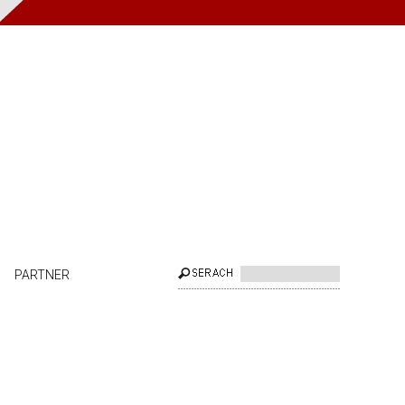
PARTNER