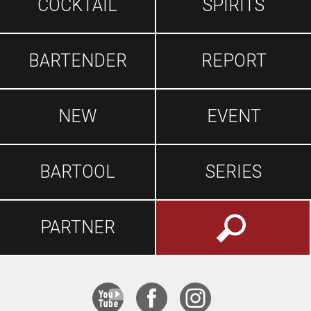
COCKTAIL
SPIRITS
BARTENDER
REPORT
NEW
EVENT
BARTOOL
SERIES
PARTNER