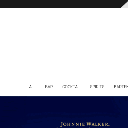
ALL
BAR
COCKTAIL
SPIRITS
BARTE