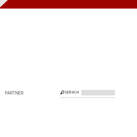
PARTNER