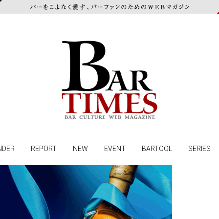
NDER
REPORT
NEW
EVENT
BARTOOL
SERIES