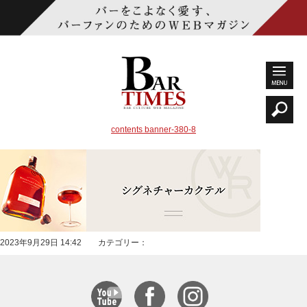
contents banner-380-8
2023年9月29日 14:42 カテゴリー：