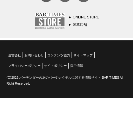
ONLINE STORE
浅草店舗
運営会社
お問い合わせ
コンテンツ協力
サイトマップ
プライバシーポリシー
サイトポリシー
採用情報
(C)2026 バーテンダーの為のバーやカクテルに関する情報サイト BAR TIMES All
Right Reserved.