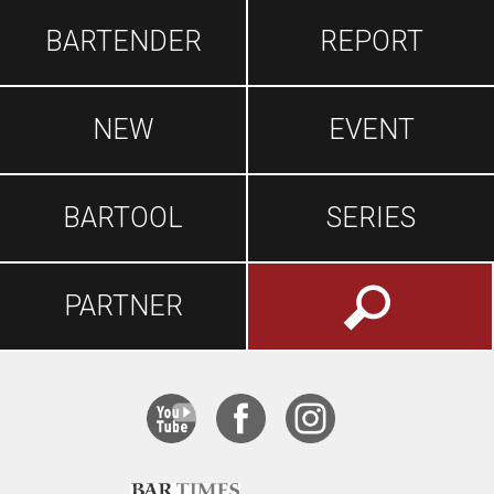
BARTENDER
REPORT
NEW
EVENT
BARTOOL
SERIES
PARTNER