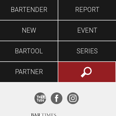
BARTENDER
REPORT
NEW
EVENT
BARTOOL
SERIES
PARTNER