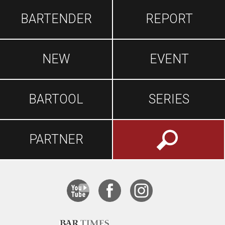
BARTENDER
REPORT
NEW
EVENT
BARTOOL
SERIES
PARTNER