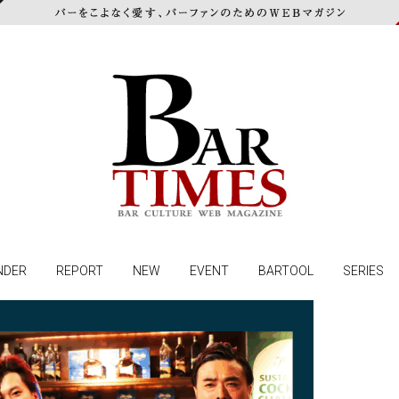
NDER
REPORT
NEW
EVENT
BARTOOL
SERIES