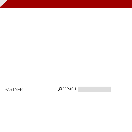
PARTNER