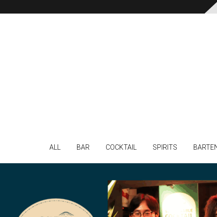
ALL
BAR
COCKTAIL
SPIRITS
BARTE