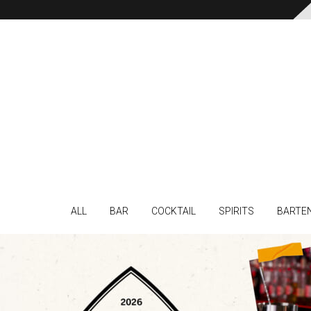
ALL
BAR
COCKTAIL
SPIRITS
BARTE