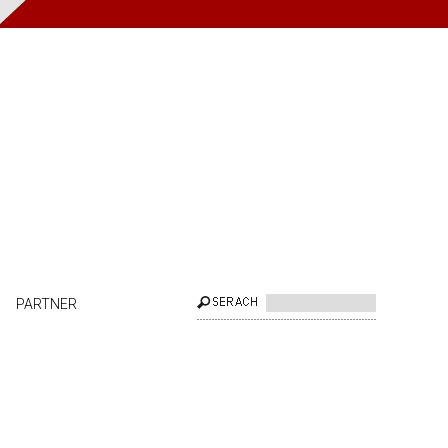
PARTNER