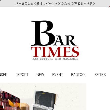
NDER
REPORT
NEW
EVENT
BARTOOL
SERIES