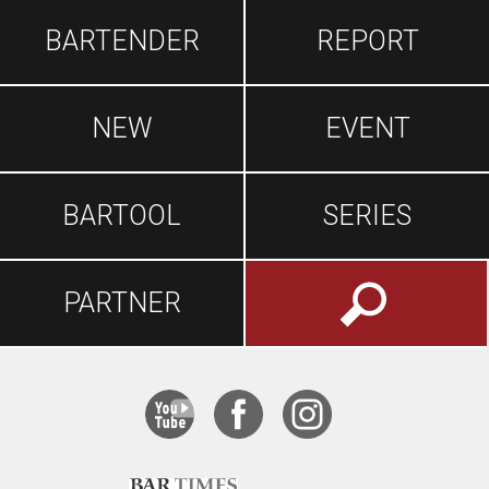
BARTENDER
REPORT
NEW
EVENT
BARTOOL
SERIES
PARTNER