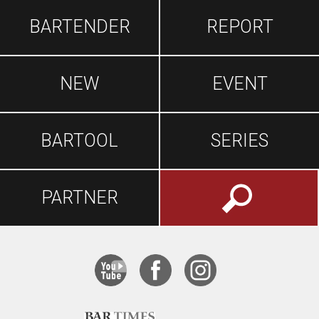
BARTENDER
REPORT
NEW
EVENT
BARTOOL
SERIES
PARTNER