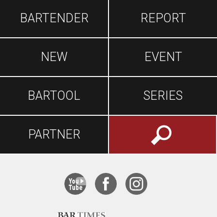
BARTENDER
REPORT
NEW
EVENT
BARTOOL
SERIES
PARTNER