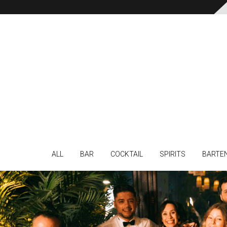
ALL
BAR
COCKTAIL
SPIRITS
BARTE