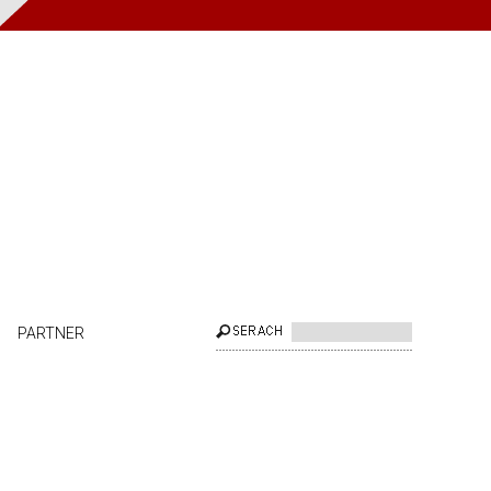
PARTNER