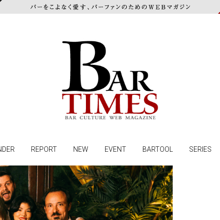
NDER
REPORT
NEW
EVENT
BARTOOL
SERIES