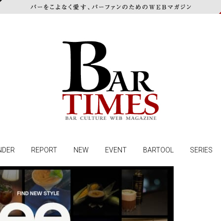
NDER
REPORT
NEW
EVENT
BARTOOL
SERIES