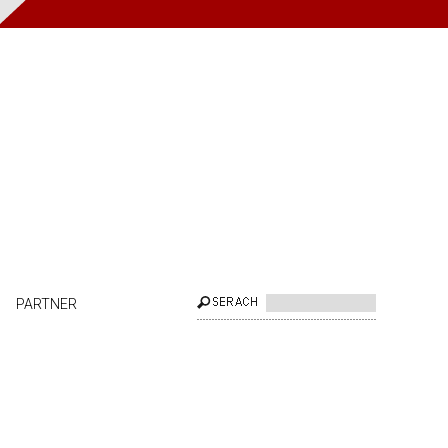
PARTNER