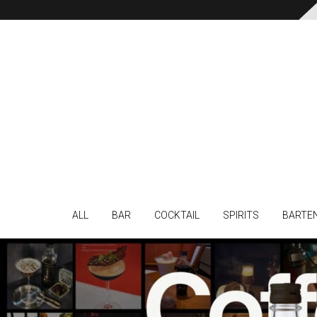
ALL
BAR
COCKTAIL
SPIRITS
BARTE