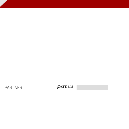
PARTNER