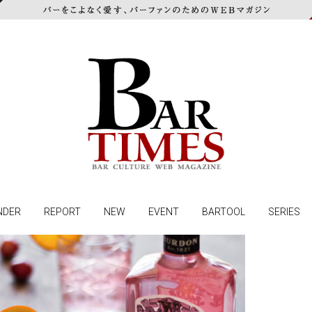
NDER
REPORT
NEW
EVENT
BARTOOL
SERIES