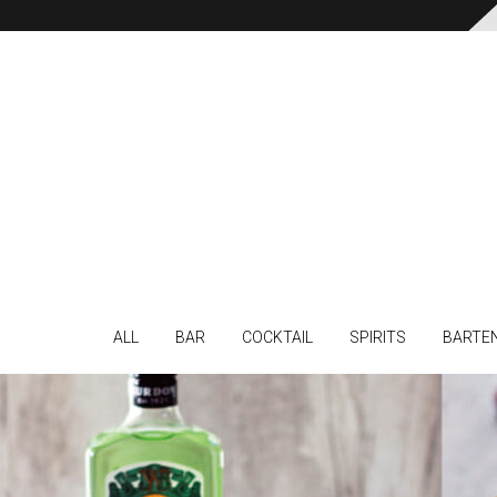
ALL
BAR
COCKTAIL
SPIRITS
BARTE