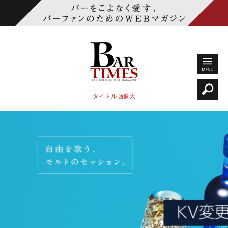
タイトル画像大