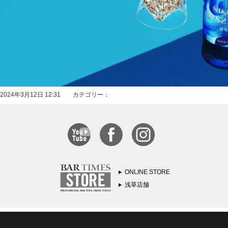
2024年3月12日 12:31 カテゴリー：
ONLINE STORE
浅草店舗