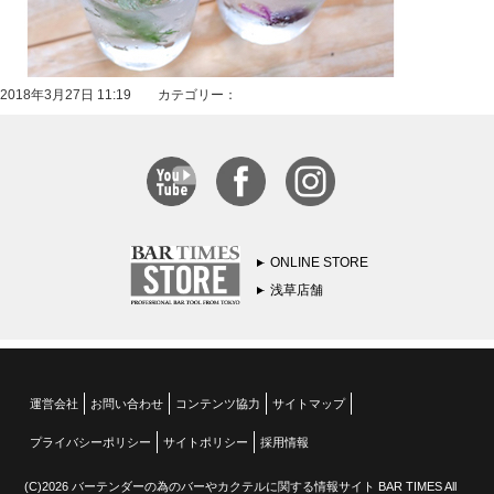
2018年3月27日 11:19 カテゴリー：
ONLINE STORE
浅草店舗
運営会社
お問い合わせ
コンテンツ協力
サイトマップ
プライバシーポリシー
サイトポリシー
採用情報
(C)2026 バーテンダーの為のバーやカクテルに関する情報サイト BAR TIMES All