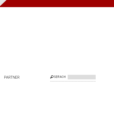
PARTNER