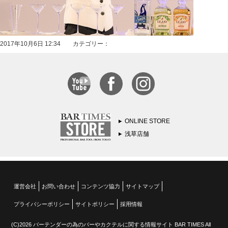
2017年10月6日 12:34 カテゴリー：
ONLINE STORE
浅草店舗
運営会社
お問い合わせ
コンテンツ協力
サイトマップ
プライバシーポリシー
サイトポリシー
採用情報
(C)2026 バーテンダーの為のバーやカクテルに関する情報サイト BAR TIMES All